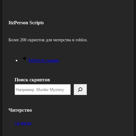
ItzPerson Scripts
Более 200 скриптов для читерства в roblox.
Telegram канал
Поиск скриптов
Читерство
Скрипты