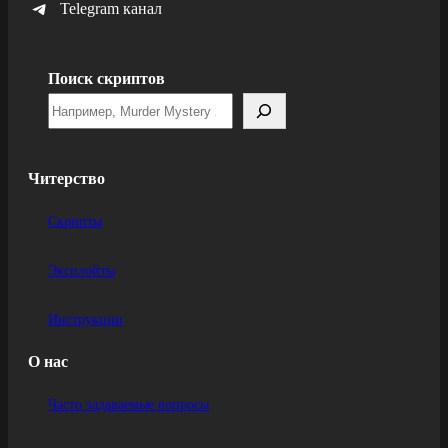
Telegram канал
Поиск скриптов
Читерство
Скрипты
Эксплойты
Инструкции
О нас
Часто задаваемые вопросы