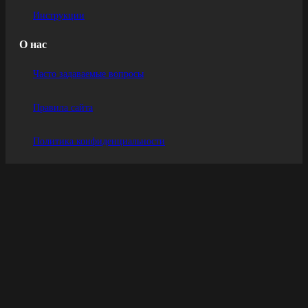
Инструкции
О нас
Часто задаваемые вопросы
Правила сайта
Политика конфиденциальности