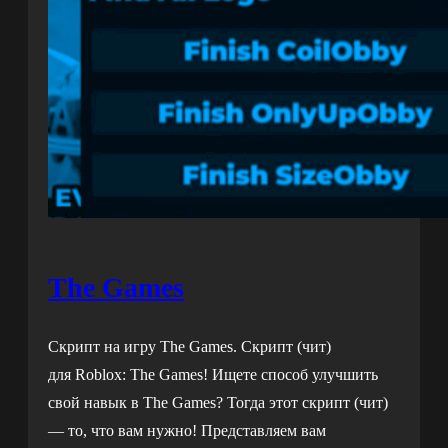
The Games
Скрипт на игру The Games. Скрипт (чит)
для Roblox: The Games! Ищете способ улучшить
свой навык в The Games? Тогда этот скрипт (чит)
— то, что вам нужно! Представляем вам