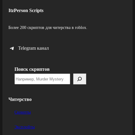
ItzPerson Scripts
Более 200 скриптов для читерства в roblox.
Telegram канал
Поиск скриптов
Читерство
Скрипты
Эксплойты