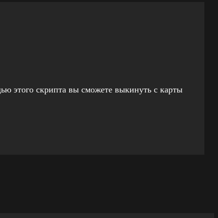
ью этого скрипта вы сможете выкинуть с карты