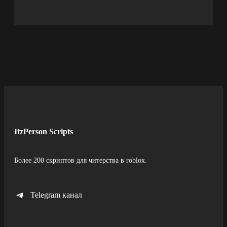
ItzPerson Scripts
Более 200 скриптов для читерства в roblox.
Telegram канал