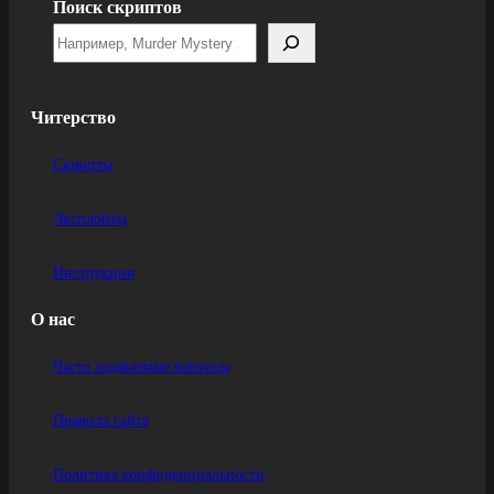
Поиск скриптов
Читерство
Скрипты
Эксплойты
Инструкции
О нас
Часто задаваемые вопросы
Правила сайта
Политика конфиденциальности