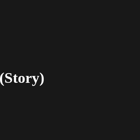
(Story)