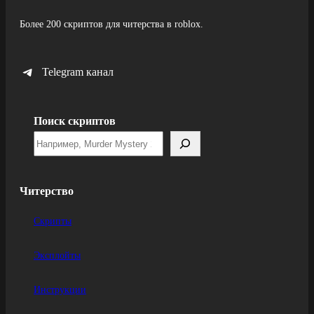
Более 200 скриптов для читерства в roblox.
Telegram канал
Поиск скриптов
Читерство
Скрипты
Эксплойты
Инструкции