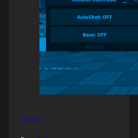
09.06.2025