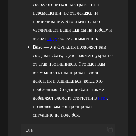
сосредоточиться на стратегии и
перемещении, не отвлекаясь на
прицеливание. Это значительно
увеличивает ваши шансы на победу и
делает
игру
более динамичной.
Base
— эта функция позволяет вам
создавать базу, где вы можете укрыться
от атак противников. Это дает вам
возможность планировать свои
действия и защищаться, когда это
необходимо. Создание базы также
добавляет элемент стратегии в
игру
,
позволяя вам контролировать
ситуацию на поле боя.
Lua