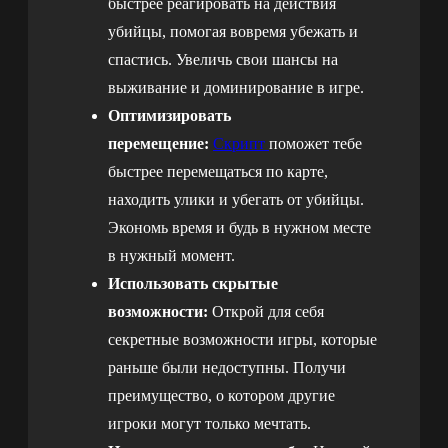
быстрее реагировать на действия
убийцы, помогая вовремя убежать и
спастись. Увеличь свои шансы на
выживание и доминирование в игре.
Оптимизировать
перемещение:
Скрипт
поможет тебе
быстрее перемещаться по карте,
находить улики и убегать от убийцы.
Экономь время и будь в нужном месте
в нужный момент.
Использовать скрытые
возможности:
Открой для себя
секретные возможности игры, которые
раньше были недоступны. Получи
преимущество, о котором другие
игроки могут только мечтать.