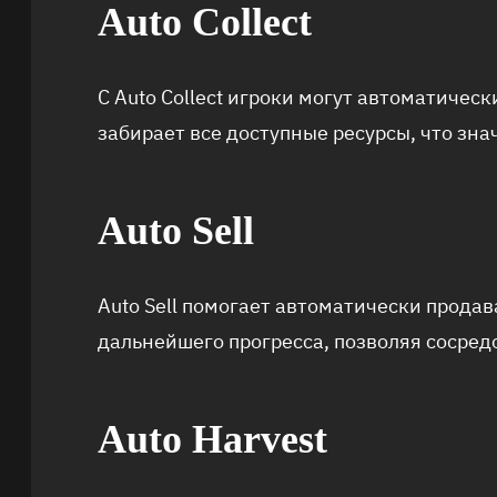
Auto Collect
С Auto Collect игроки могут автоматическ
забирает все доступные ресурсы, что зна
Auto Sell
Auto Sell помогает автоматически продав
дальнейшего прогресса, позволяя сосре
Auto Harvest