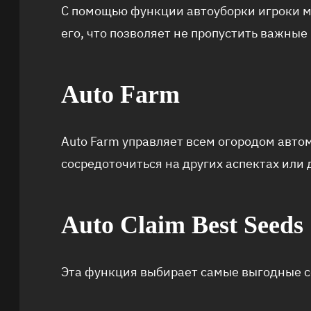
С помощью функции автоуборки игроки м
его, что позволяет не пропустить важные
Auto Farm
Auto Farm управляет всем огородом авто
сосредоточиться на других аспектах или
Auto Claim Best Seeds
Эта функция выбирает самые выгодные с