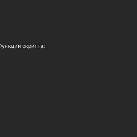
 Функции скрипта: