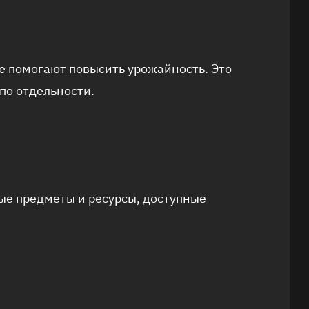
ые помогают повысить урожайность. Это
по отдельности.
ные предметы и ресурсы, доступные