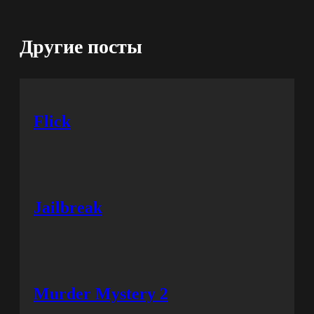
Другие посты
Flick
Jailbreak
Murder Mystery 2