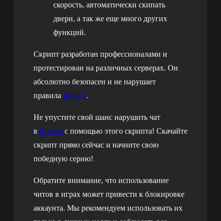
скорость, автоматически скипать
двери, а так же еще много других
функций.
Скрипт разработан профессионалами и
протестирован на различных серверах. Он
абсолютно безопасен и не нарушает
правила
Roblox
.
Не упустите свой шанс нарушить чат
в
Roblox
с помощью этого скрипта! Скачайте
скрипт прямо сейчас и начните свою
победную серию!
Обратите внимание, что использование
читов в играх может привести к блокировке
аккаунта. Мы рекомендуем использовать их