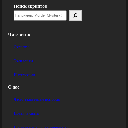
Поиск скриптов
Читерство
Скрипты
Эксплойты
Инструкции
О нас
Часто задаваемые вопросы
Правила сайта
Политика конфиденциальности