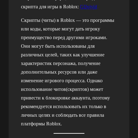
скрипта для игры в Roblox:
GDejvid
Скрипты (читы) в Roblox — это программы
или коды, которые могут дать игроку
преимущество перед другими игроками.
Они могут быть использованы для
различных целей, таких как улучшение
характеристик персонажа, получение
дополнительных ресурсов или даже
изменение игрового процесса. Однако
использование читов(скриптов) может
привести к блокировке аккаунта, поэтому
рекомендуется использовать их только в
личных целях и соблюдать все правила
платформы Roblox.