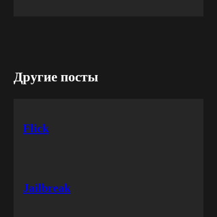
Другие посты
Flick
Jailbreak