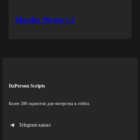
Murder Mystery 2
ItzPerson Scripts
Более 200 скриптов для читерства в roblox.
Telegram канал