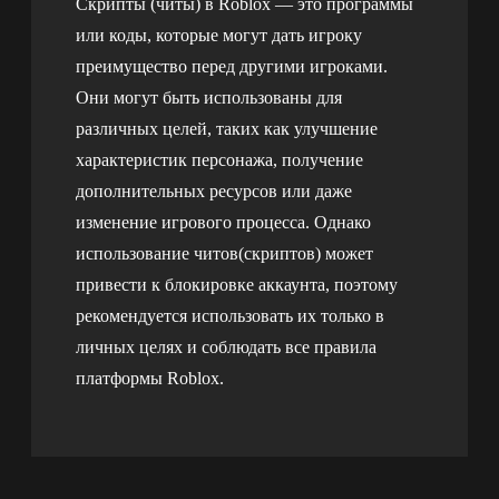
Скрипты (читы) в Roblox — это программы
или коды, которые могут дать игроку
преимущество перед другими игроками.
Они могут быть использованы для
различных целей, таких как улучшение
характеристик персонажа, получение
дополнительных ресурсов или даже
изменение игрового процесса. Однако
использование читов(скриптов) может
привести к блокировке аккаунта, поэтому
рекомендуется использовать их только в
личных целях и соблюдать все правила
платформы Roblox.