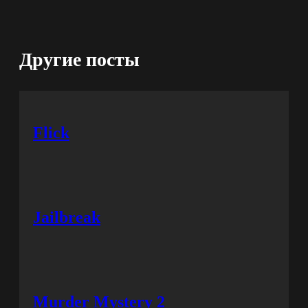
Другие посты
Flick
Jailbreak
Murder Mystery 2