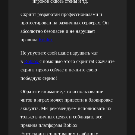
игроков сквозь стены и тд.
Скрипт разработан профессионалами и
протестирован на различных серверах. Он
абсолютно безопасен и не нарушает
правила
Roblox
.
Не упустите свой шанс нарушить чат
в
Roblox
с помощью этого скрипта! Скачайте
скрипт прямо сейчас и начните свою
победную серию!
Обратите внимание, что использование
читов в играх может привести к блокировке
аккаунта. Мы рекомендуем использовать их
только в личных целях и соблюдать все
правила платформы Roblox.
Этот скрипт станет вашим надёжным