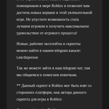
помощником в мире Roblox и позволит вам
достичь новых вершин в этой увлекательной
игре. Не упустите возможность стать
лучшим игроком и получить максимальное
удовольствие от игрового процесса!
Новые, рабочие эксплойты и скрипты
можно найти в нашем telegram канале:
t.me/itzperson
Так же можете зайти в наш telegram чат, там
мы общаемся и помогаем новичкам.
** Данный скрипт в Roblox мог быть взят со
сторонних платформ, ник автора данного
скрипта для игры в Roblox: