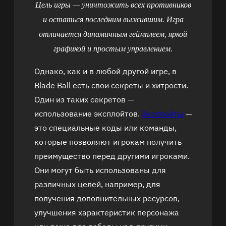
Цель игры — уничтожить всех противников
и остаться последним выжившим. Игра
отличается динамичным геймплеем, яркой
графикой и простым управлением.
Однако, как и в любой другой игре, в
Blade Ball есть свои секреты и хитрости.
Один из таких секретов —
использование эксплойтов.
Эксплойты
—
это специальные коды или команды,
которые позволяют игрокам получить
преимущество перед другими игроками.
Они могут быть использованы для
различных целей, например, для
получения дополнительных ресурсов,
улучшения характеристик персонажа