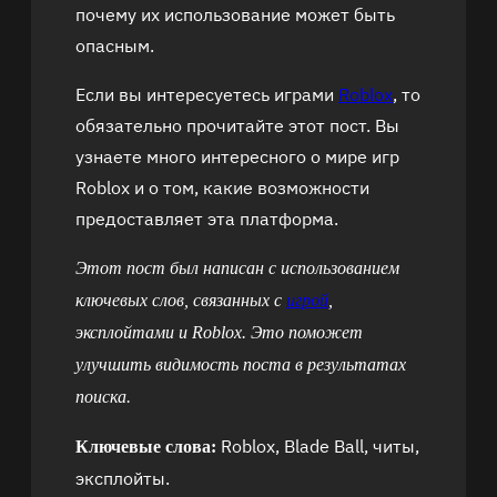
почему их использование может быть
опасным.
Если вы интересуетесь играми
Roblox
, то
обязательно прочитайте этот пост. Вы
узнаете много интересного о мире игр
Roblox и о том, какие возможности
предоставляет эта платформа.
Этот пост был написан с использованием
ключевых слов, связанных с
игрой
,
эксплойтами и Roblox. Это поможет
улучшить видимость поста в результатах
поиска.
Roblox, Blade Ball, читы,
Ключевые слова:
эксплойты.