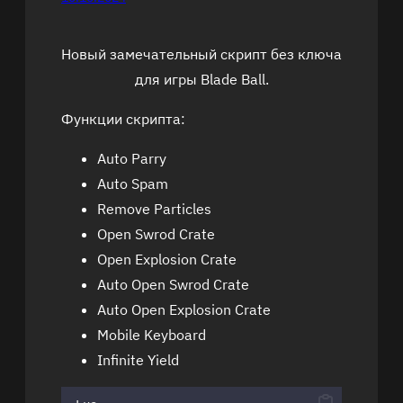
Новый замечательный скрипт без ключа
для игры Blade Ball.
Функции скрипта:
Auto Parry
Auto Spam
Remove Particles
Open Swrod Crate
Open Explosion Crate
Auto Open Swrod Crate
Auto Open Explosion Crate
Mobile Keyboard
Infinite Yield