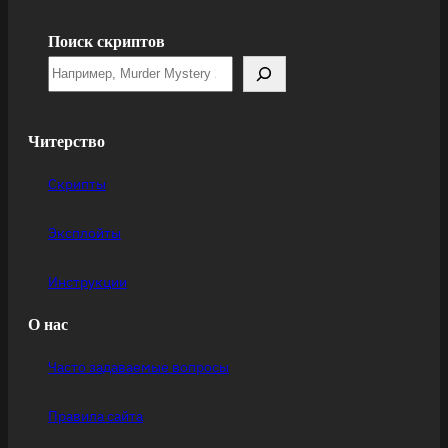
Поиск скриптов
Читерство
Скрипты
Эксплойты
Инструкции
О нас
Часто задаваемые вопросы
Правила сайта