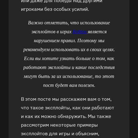
или даже для победы над другими
игроками без особых усилий.
Важно отметить, что использование
эксплойтов в играх
Roblox
является
нарушением правил. Поэтому мы
рекомендуем использовать их в своих целях.
Если вы хотите узнать больше о том, как
работают эксплойты и какие последствия
могут быть за их использование, то этот
пост будет вам полезен.
В этом посте мы расскажем вам о том,
что такое эксплойты, как они работают
и как их можно обнаружить. Мы также
рассмотрим некоторые примеры
эксплойтов для игры и объясним,