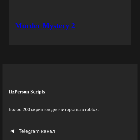
Murder Mystery 2
ItzPerson Scripts
Более 200 скриптов для читерства в roblox.
Telegram канал