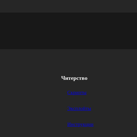
Читерство
Скрипты
Эксплойты
Инструкции