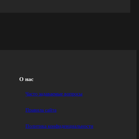
О нас
Часто задаваемые вопросы
Правила сайта
Политика конфиденциальности