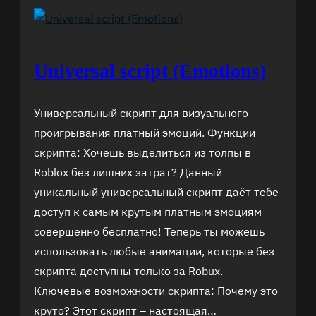
Universal script (Emotions)
Универсальный скрипт для визуального
проигрывания платный эмоций. Функции
скрипта: Хочешь выделиться из толпы в
Roblox без лишних затрат? Данный
уникальный универсальный скрипт даёт тебе
доступ к самым крутым платным эмоциям
совершенно бесплатно! Теперь ты можешь
использовать любые анимации, которые без
скрипта доступны только за Robux.
Ключевые возможности скрипта: Почему это
круто? Этот скрипт – настоящая…