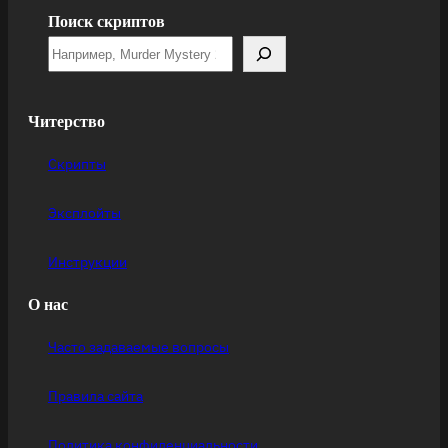
Поиск скриптов
Читерство
Скрипты
Эксплойты
Инструкции
О нас
Часто задаваемые вопросы
Правила сайта
Политика конфиденциальности