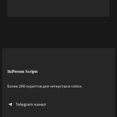
ItzPerson Scripts
Более 200 скриптов для читерства в roblox.
Telegram канал