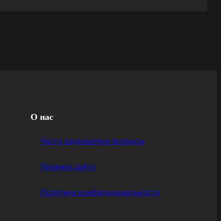
О нас
Часто задаваемые вопросы
Правила сайта
Политика конфиденциальности