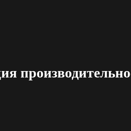
ия производительно