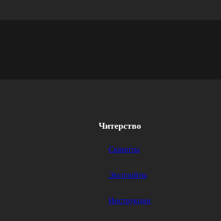
Читерство
Скрипты
Эксплойты
Инструкции