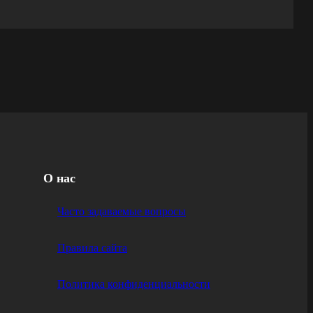
О нас
Часто задаваемые вопросы
Правила сайта
Политика конфиденциальности