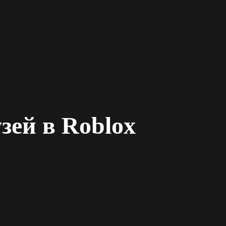
зей в Roblox